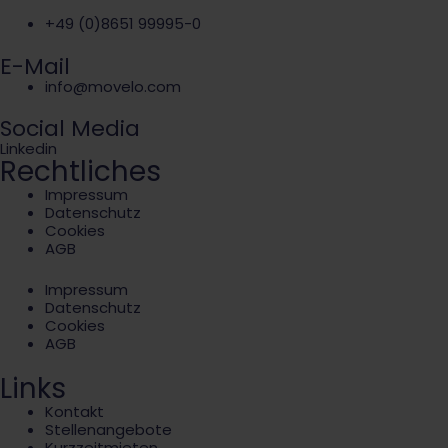
+49 (0)8651 99995-0
E-Mail
info@movelo.com
Social Media
Linkedin
Rechtliches
Impressum
Datenschutz
Cookies
AGB
Impressum
Datenschutz
Cookies
AGB
Links
Kontakt
Stellenangebote
Kurzzeitmieten